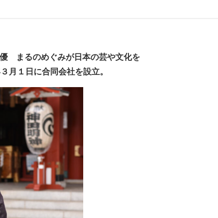
優 まるのめぐみが日本の芸や文化を
2年３月１日に合同会社を設立。