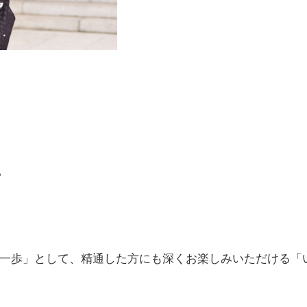
て
一歩」として、精通した方にも深くお楽しみいただける「